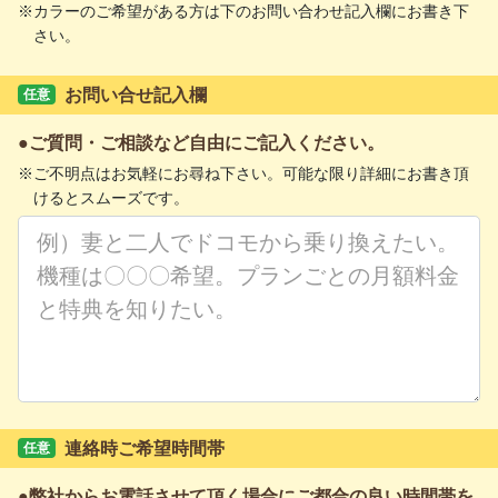
カラーのご希望がある方は下のお問い合わせ記入欄にお書き下
さい。
お問い合せ記入欄
任意
ご質問・ご相談など自由にご記入ください。
ご不明点はお気軽にお尋ね下さい。可能な限り詳細にお書き頂
けるとスムーズです。
連絡時ご希望時間帯
任意
弊社からお電話させて頂く場合にご都合の良い時間帯を