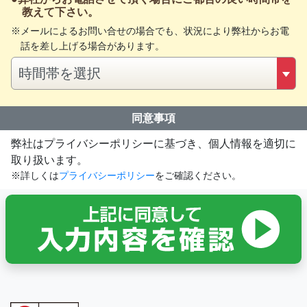
教えて下さい。
メールによるお問い合せの場合でも、状況により弊社からお電
話を差し上げる場合があります。
同意事項
弊社はプライバシーポリシーに基づき、個人情報を適切に
取り扱います。
※詳しくは
プライバシーポリシー
をご確認ください。