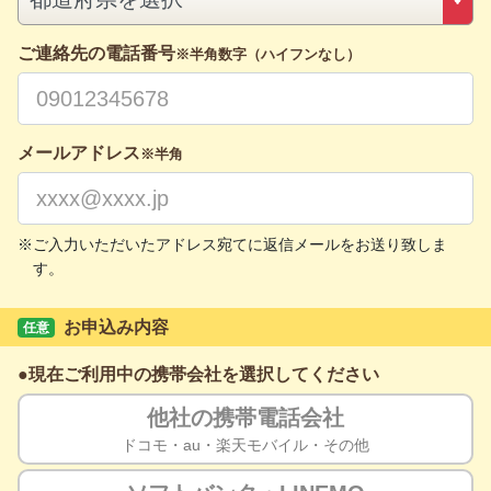
ご連絡先の電話番号
※半角数字（ハイフンなし）
メールアドレス
※半角
ご入力いただいたアドレス宛てに返信メールをお送り致しま
す。
お申込み内容
任意
現在ご利用中の携帯会社を選択してください
他社の
携帯電話会社
ドコモ・au・
楽天モバイル・その他