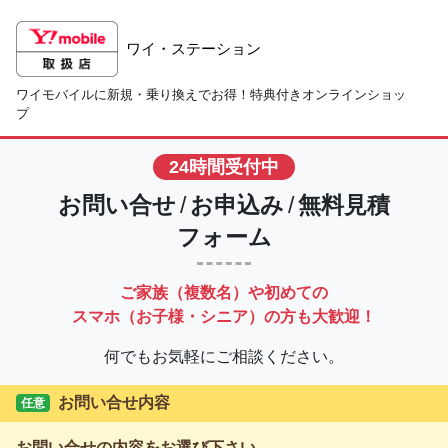
ワイ・ステーション
ワイモバイルに新規・乗り換えでお得！特典付きオンラインショッ
プ
24時間受付中
お問い合せ
/
お申込み
/
無料見積
フォーム
ご家族（複数名）や初めての
スマホ（お子様・シニア）の方も大歓迎！
何でもお気軽にご相談ください。
お問い合せ内容
任意
お問い合せの内容をお選び下さい