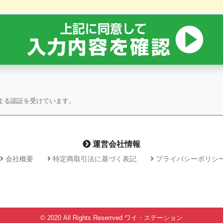
よる
認証を受けています。
運営会社情報
会社概要
特定商取引法に基づく表記
プライバシーポリシ
© 2020 All Rights Reserrved
ワイ・ステーション