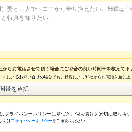
社からお電話させて頂く場合にご都合の良い時間帯を教えて下
ールによるお問い合せの場合でも、状況により弊社からお電話を差し上
はプライバシーポリシーに基づき、個人情報を適切に取り扱い
しくは
プライバシーポリシー
をご確認ください。