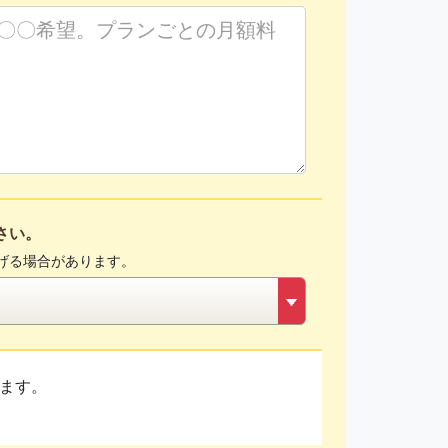
さい。
げる場合があります。
ます。