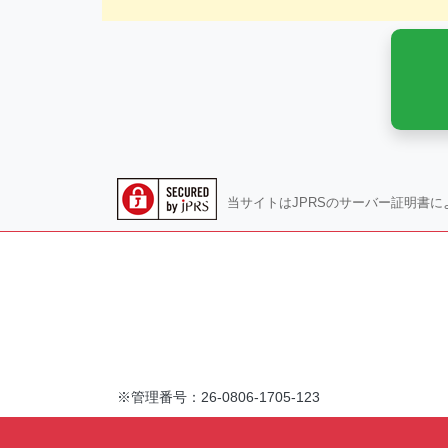
当サイトはJPRSのサーバー証明書に
管理番号：26-0806-1705-123