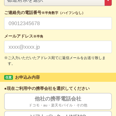
ご連絡先の電話番号
※半角数字（ハイフンなし）
メールアドレス
※半角
ご入力いただいたアドレス宛てに返信メールをお送り致しま
す。
お申込み内容
任意
現在ご利用中の携帯会社を選択してください
他社の
携帯電話会社
ドコモ・au・
楽天モバイル・その他