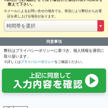
教えて下さい。
メールによるお問い合せの場合でも、状況により弊社からお電
話を差し上げる場合があります。
同意事項
弊社はプライバシーポリシーに基づき、個人情報を適切に
取り扱います。
※詳しくは
プライバシーポリシー
をご確認ください。