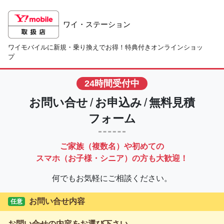
ワイ・ステーション
ワイモバイルに新規・乗り換えでお得！特典付きオンラインショッ
プ
24時間受付中
お問い合せ
/
お申込み
/
無料見積
フォーム
ご家族（複数名）や初めての
スマホ（お子様・シニア）の方も大歓迎！
何でもお気軽にご相談ください。
お問い合せ内容
任意
お問い合せの内容をお選び下さい