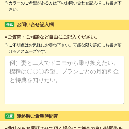
カラーのご希望がある方は下のお問い合わせ記入欄にお書き下
さい。
お問い合せ記入欄
任意
ご質問・ご相談など自由にご記入ください。
ご不明点はお気軽にお尋ね下さい。可能な限り詳細にお書き頂
けるとスムーズです。
連絡時ご希望時間帯
任意
弊社からお電話させて頂く場合にご都合の良い時間帯を